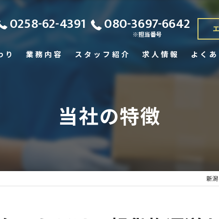
0258-62-4391
080-3697-6642
※担当番号
わり
業務内容
スタッフ紹介
求人情報
よくあ
当社の特徴
新潟