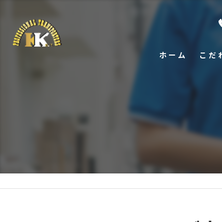
ホーム
こだ