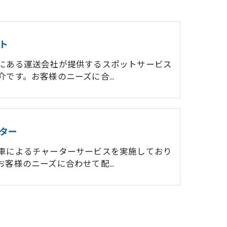
ト
にある運送会社が提供するスポットサービス
介です。お客様のニーズに合…
ター
車によるチャーターサービスを実施しており
お客様のニーズに合わせて配…