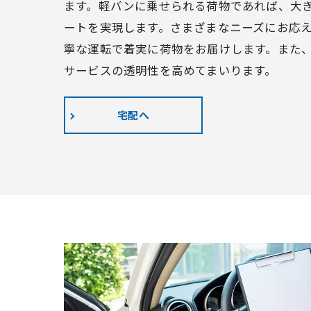
ます。軽バンに乗せられる荷物であれば、大
ートを実現します。さまざまなニーズにお応
寧な運転で着実に荷物をお届けします。また
サービスの透明性を高めてまいります。
宅配へ