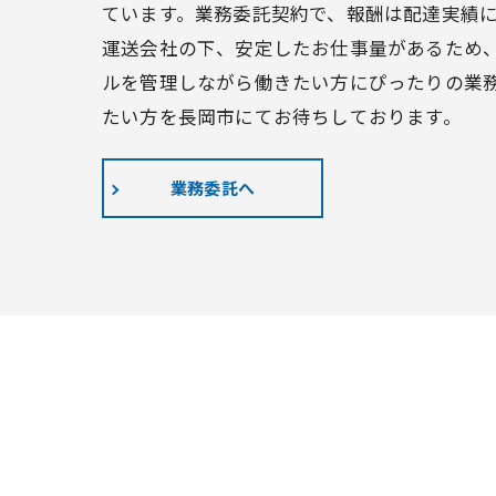
ています。業務委託契約で、報酬は配達実績
運送会社の下、安定したお仕事量があるため
ルを管理しながら働きたい方にぴったりの業
たい方を長岡市にてお待ちしております。
業務委託へ