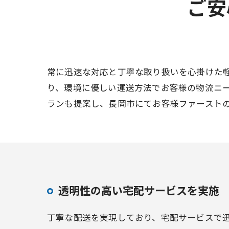
ご安
常に迅速な対応と丁寧な取り扱いを心掛けた
り、環境に優しい運送方法でお客様の物流ニ
ランも提案し、長岡市にてお客様ファースト
透明性の高い宅配サービスを実施
丁寧な配送を実現しており、宅配サービスで