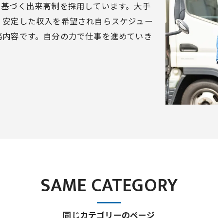
に基づく出来高制を採用しています。大手
、安定した収入を希望され自らスケジュー
務内容です。自分の力で仕事を進めていき
SAME CATEGORY
同じカテゴリーのページ