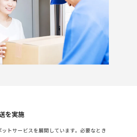
送を実施
ポットサービスを展開しています。必要なとき