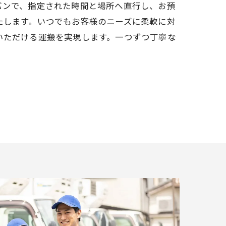
バンで、指定された時間と場所へ直行し、お預
たします。いつでもお客様のニーズに柔軟に対
いただける運搬を実現します。一つずつ丁寧な