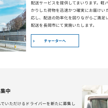
配送サービスを提供してまいります。軽
かりした荷物を迅速かつ確実にお届けい
応し、配送の効率化を図りながらご満足
配送を長岡市にて実施いたします。
チャーターへ
募集中
んでいただけるドライバーを新たに募集し