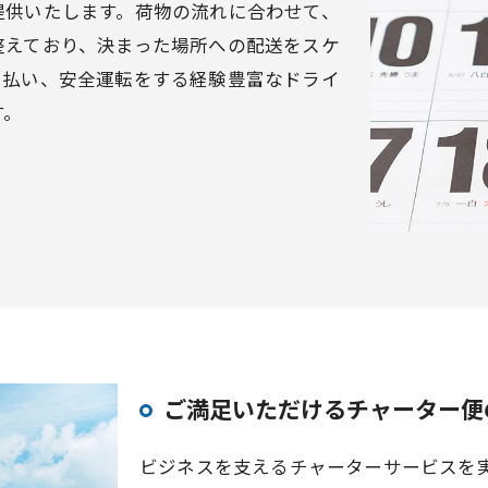
提供いたします。荷物の流れに合わせて、
整えており、決まった場所への配送をスケ
を払い、安全運転をする経験豊富なドライ
す。
ご満足いただけるチャーター便
ビジネスを支えるチャーターサービスを