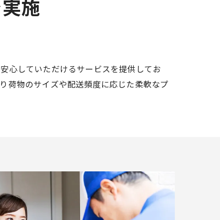
を実施
に安心していただけるサービスを提供してお
たり荷物のサイズや配送頻度に応じた柔軟なプ