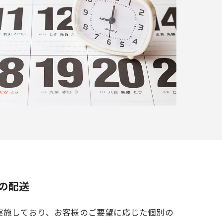
の配送
実施しており、お客様のご要望に応じた個別の