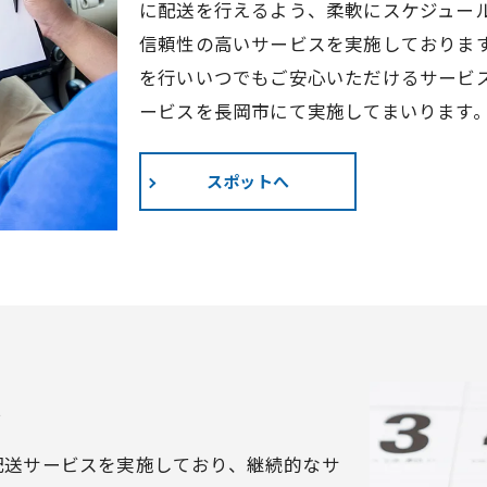
に配送を行えるよう、柔軟にスケジュー
信頼性の高いサービスを実施しておりま
を行いいつでもご安心いただけるサービ
ービスを長岡市にて実施してまいります
スポットへ
ス
配送サービスを実施しており、継続的なサ