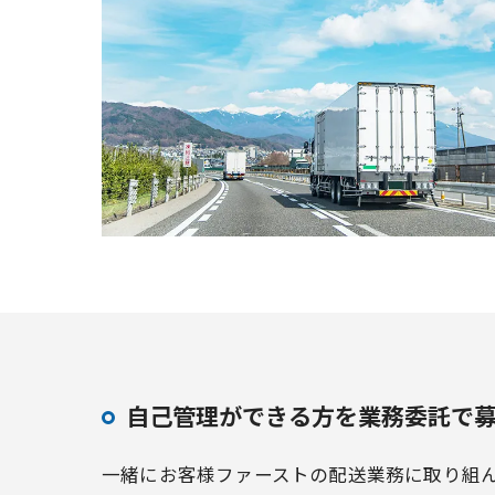
自己管理ができる方を業務委託で
一緒にお客様ファーストの配送業務に取り組