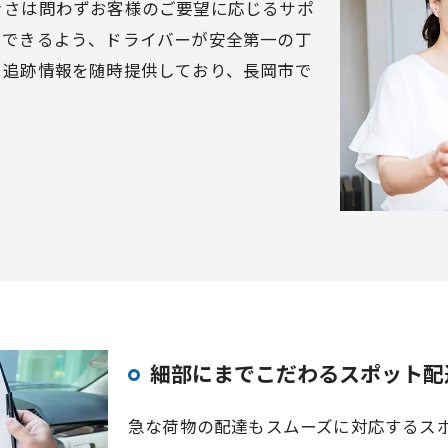
きさは問わずお客様のご要望に応じるサポ
えできるよう、ドライバーが安全第一の丁
、追跡情報を随時提供しており、長岡市で
細部にまでこだわるスポット配
急な荷物の配達もスムーズに対応するス