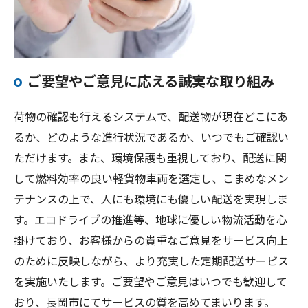
ご要望やご意見に応える誠実な取り組み
荷物の確認も行えるシステムで、配送物が現在どこにあ
るか、どのような進行状況であるか、いつでもご確認い
ただけます。また、環境保護も重視しており、配送に関
して燃料効率の良い軽貨物車両を選定し、こまめなメン
テナンスの上で、人にも環境にも優しい配送を実現しま
す。エコドライブの推進等、地球に優しい物流活動を心
掛けており、お客様からの貴重なご意見をサービス向上
のために反映しながら、より充実した定期配送サービス
を実施いたします。ご要望やご意見はいつでも歓迎して
おり、長岡市にてサービスの質を高めてまいります。