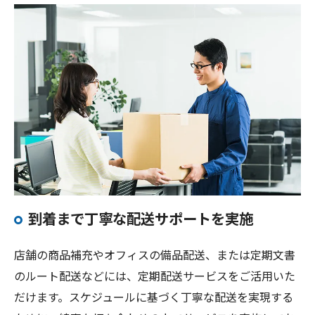
到着まで丁寧な配送サポートを実施
店舗の商品補充やオフィスの備品配送、または定期文書
のルート配送などには、定期配送サービスをご活用いた
だけます。スケジュールに基づく丁寧な配送を実現する