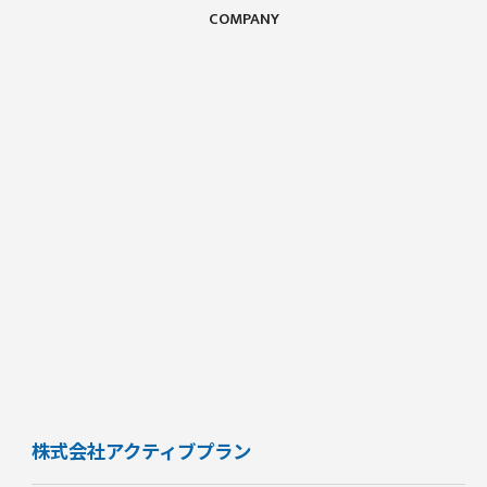
COMPANY
株式会社アクティブプラン