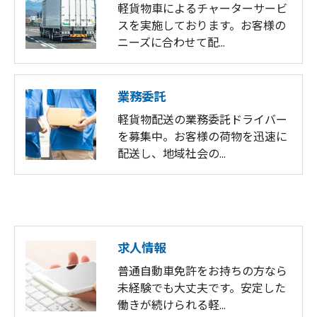
軽貨物車によるチャーターサービ
スを実施しております。お客様の
ニーズに合わせて配…
業務委託
軽貨物配送の業務委託ドライバー
を募集中。お客様の荷物を迅速に
配送し、地域社会の…
求人情報
普通自動車免許をお持ちの方なら
未経験でも大丈夫です。安定した
働きが続けられる軽…