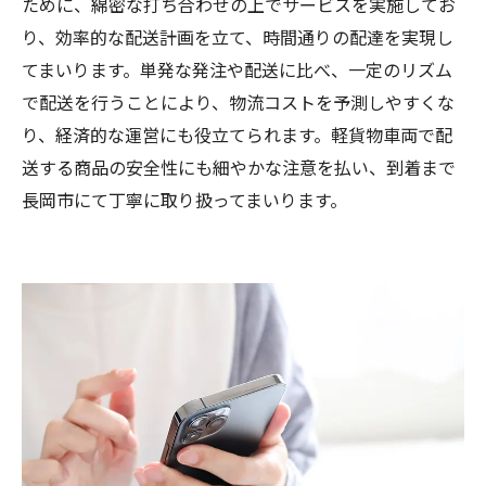
ために、綿密な打ち合わせの上でサービスを実施してお
り、効率的な配送計画を立て、時間通りの配達を実現し
てまいります。単発な発注や配送に比べ、一定のリズム
で配送を行うことにより、物流コストを予測しやすくな
り、経済的な運営にも役立てられます。軽貨物車両で配
送する商品の安全性にも細やかな注意を払い、到着まで
長岡市にて丁寧に取り扱ってまいります。