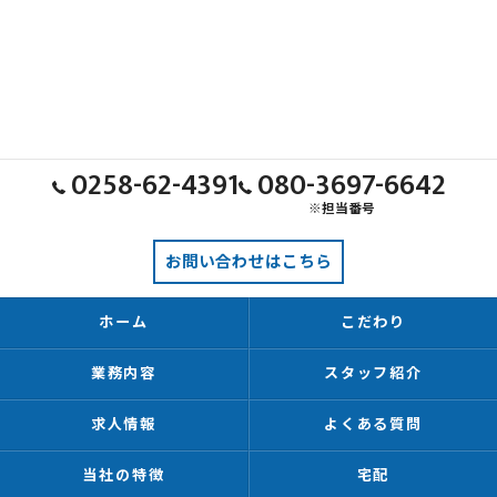
0258-62-4391
080-3697-6642
※担当番号
お問い合わせはこちら
ホーム
こだわり
業務内容
スタッフ紹介
求人情報
よくある質問
当社の特徴
宅配