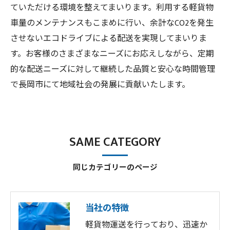
ていただける環境を整えてまいります。利用する軽貨物
車量のメンテナンスもこまめに行い、余計なCO2を発生
させないエコドライブによる配送を実現してまいりま
す。お客様のさまざまなニーズにお応えしながら、定期
的な配送ニーズに対して継続した品質と安心な時間管理
で長岡市にて地域社会の発展に貢献いたします。
SAME CATEGORY
同じカテゴリーのページ
当社の特徴
軽貨物運送を行っており、迅速か