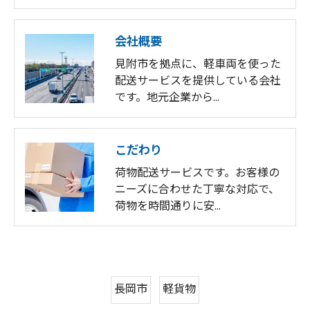
会社概要
見附市を拠点に、軽車両を使った
配送サービスを提供している会社
です。地元企業から…
こだわり
荷物配送サービスです。お客様の
ニーズに合わせた丁寧な対応で、
荷物を時間通りに安…
長岡市
軽貨物