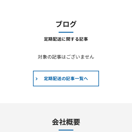
ブログ
定期配送に関する記事
対象の記事はございません
定期配送の記事一覧へ
会社概要