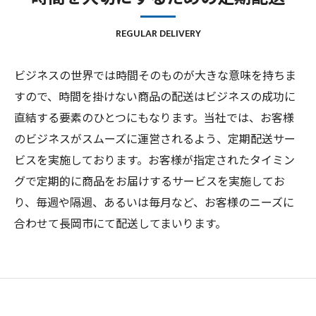
REGULAR DELIVERY
ビジネスの世界では時間そのものが大きな意味を持ちま
すので、時間を掛けない商品の配送はビジネスの成功に
直結する要素のひとつにもなります。当社では、お客様
のビジネスがスムーズに運営されるよう、定期配送サー
ビスを実施しております。お客様が指定されたタイミン
グで定期的に商品をお届けするサービスを実施してお
り、毎週や隔週、あるいは毎月など、お客様のニーズに
合わせて長岡市にて配送してまいります。