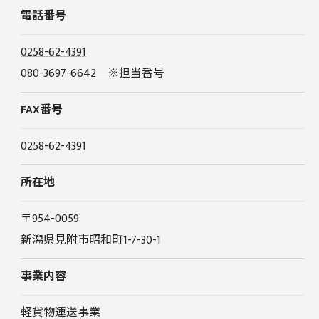
電話番号
0258-62-4391
080-3697-6642 ※担当番号
FAX番号
0258-62-4391
所在地
〒954-0059
新潟県見附市昭和町1-7-30-1
事業内容
軽貨物運送事業