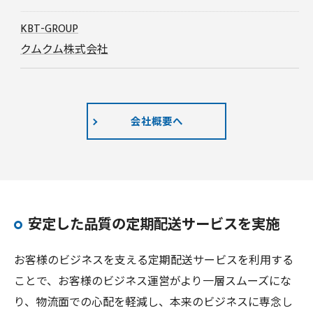
KBT-GROUP
クムクム株式会社
会社概要へ
安定した品質の定期配送サービスを実施
お客様のビジネスを支える定期配送サービスを利用する
ことで、お客様のビジネス運営がより一層スムーズにな
り、物流面での心配を軽減し、本来のビジネスに専念し