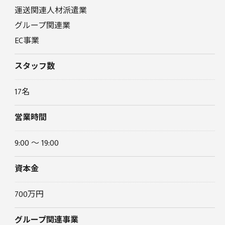
運送関連人材派遣業
グループ関連業
EC事業
スタッフ数
17名
営業時間
9:00 ～ 19:00
資本金
700万円
グループ関連事業