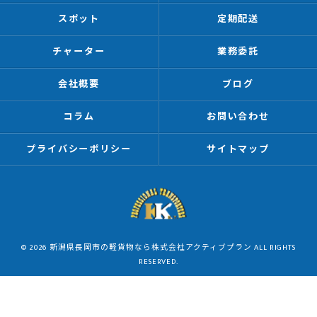
スポット
定期配送
チャーター
業務委託
会社概要
ブログ
コラム
お問い合わせ
プライバシーポリシー
サイトマップ
© 2026 新潟県長岡市の軽貨物なら株式会社アクティブプラン ALL RIGHTS
RESERVED.