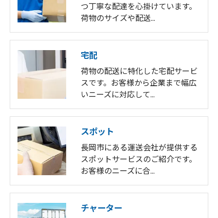
つ丁寧な配達を心掛けています。
荷物のサイズや配送…
宅配
荷物の配送に特化した宅配サービ
スです。お客様から企業まで幅広
いニーズに対応して…
スポット
長岡市にある運送会社が提供する
スポットサービスのご紹介です。
お客様のニーズに合…
チャーター