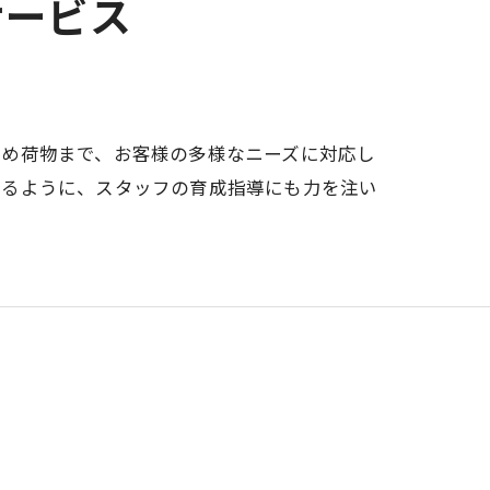
サービス
とめ荷物まで、お客様の多様なニーズに対応し
けるように、スタッフの育成指導にも力を注い