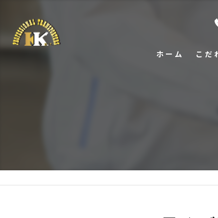
ホーム
こだ