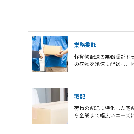
業務委託
軽貨物配送の業務委託ド
の荷物を迅速に配送し、
宅配
荷物の配送に特化した宅
ら企業まで幅広いニーズ