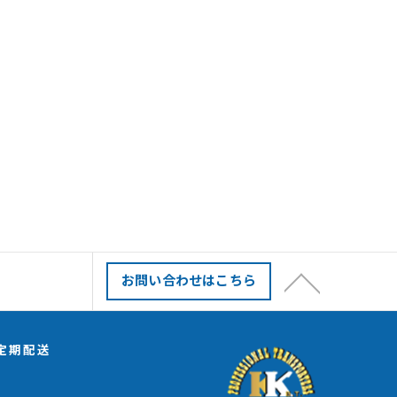
お問い合わせはこちら
定期配送
プ