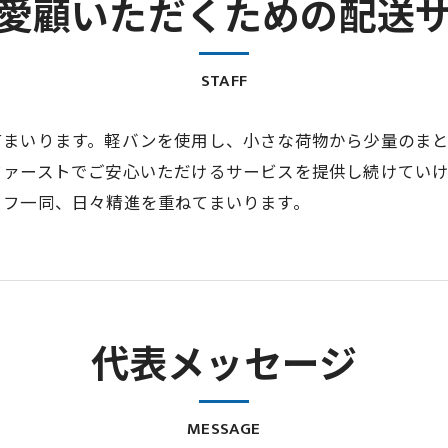
愛顧いただくための配送
STAFF
てまいります。軽バンを使用し、小さな荷物から少量のま
ファーストでご安心いただけるサービスを提供し続けてい
ッフ一同、日々精進を重ねてまいります。
代表メッセージ
MESSAGE