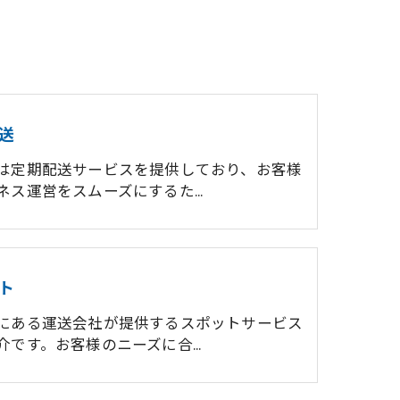
送
は定期配送サービスを提供しており、お客様
ネス運営をスムーズにするた…
ト
にある運送会社が提供するスポットサービス
介です。お客様のニーズに合…