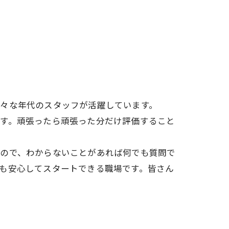
々な年代のスタッフが活躍しています。
す。頑張ったら頑張った分だけ評価すること
ので、わからないことがあれば何でも質問で
も安心してスタートできる職場です。皆さん