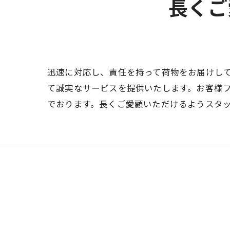
長くご
迅速に対応し、責任を持って荷物をお届けし
て誠実なサービスを提供いたします。お客様
でおります。長くご愛顧いただけるようスタ