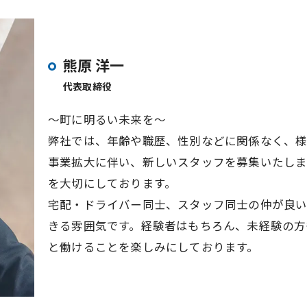
熊原 洋一
代表取締役
～町に明るい未来を～
弊社では、年齢や職歴、性別などに関係なく、様
事業拡大に伴い、新しいスタッフを募集いたしま
を大切にしております。
宅配・ドライバー同士、スタッフ同士の仲が良い
きる雰囲気です。経験者はもちろん、未経験の方
と働けることを楽しみにしております。