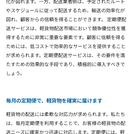
化が図れます。一方、配送業者側は、予定されたルート
やスケジュールに従って配送するため、輸送の効率化が
図れ、顧客からの信頼を得ることができます。 定期便配
送サービスは、軽貨物配送市場において競争優位性を獲
得するために非常に重要な要素です。顧客に信頼を得る
ためには、低コストで効率的なサービスを提供すること
が求められます。定期便配送サービスは、その要件を満
たすための効果的な手段であり、積極的に導入すべきで
しょう。
毎月の定期便で、軽貨物を確実に届けます
軽貨物の配送には柔軟な対応力が求められます。私たち
は、毎月定期便を利用することで、お客様の軽貨物の配
送ニーズに確実かつ迅速に対応します。定期便には、軽