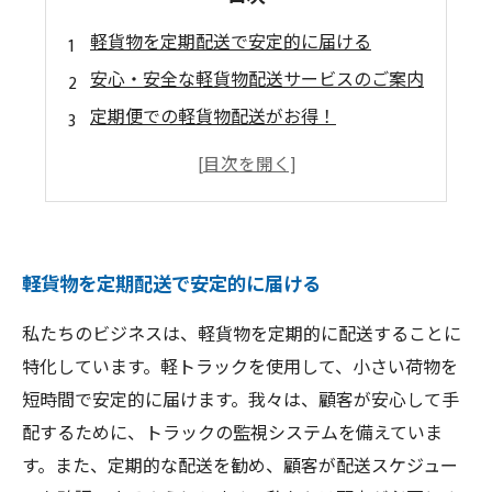
軽貨物を定期配送で安定的に届ける
安心・安全な軽貨物配送サービスのご案内
定期便での軽貨物配送がお得！
軽貨物配送は定期便で決まり！
毎月の定期便で、軽貨物を確実に届けます
軽貨物を定期配送で安定的に届ける
私たちのビジネスは、軽貨物を定期的に配送することに
特化しています。軽トラックを使用して、小さい荷物を
短時間で安定的に届けます。我々は、顧客が安心して手
配するために、トラックの監視システムを備えていま
す。また、定期的な配送を勧め、顧客が配送スケジュー