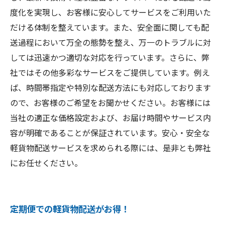
度化を実現し、お客様に安心してサービスをご利用いた
だける体制を整えています。また、安全面に関しても配
送過程において万全の態勢を整え、万一のトラブルに対
しては迅速かつ適切な対応を行っています。さらに、弊
社ではその他多彩なサービスをご提供しています。例え
ば、時間帯指定や特別な配送方法にも対応しております
ので、お客様のご希望をお聞かせください。お客様には
当社の適正な価格設定および、お届け時間やサービス内
容が明確であることが保証されています。安心・安全な
軽貨物配送サービスを求められる際には、是非とも弊社
にお任せください。
定期便での軽貨物配送がお得！