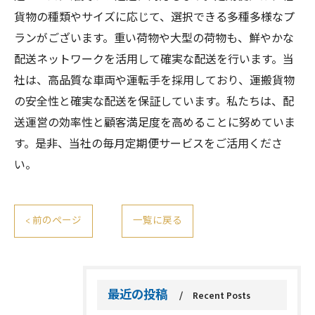
貨物の種類やサイズに応じて、選択できる多種多様なプ
ランがございます。重い荷物や大型の荷物も、鮮やかな
配送ネットワークを活用して確実な配送を行います。当
社は、高品質な車両や運転手を採用しており、運搬貨物
の安全性と確実な配送を保証しています。私たちは、配
送運営の効率性と顧客満足度を高めることに努めていま
す。是非、当社の毎月定期便サービスをご活用くださ
い。
< 前のページ
一覧に戻る
最近の投稿
Recent Posts