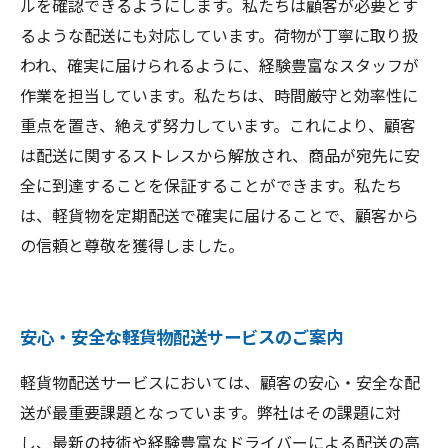
ルを確認できるようにします。私たちは顧客が必要とす
るような配送にも対応しています。荷物が丁寧に取り扱
われ、確実に届けられるように、経験豊富なスタッフが
作業を担当しています。私たちは、時間厳守と効率性に
重点を置き、絶えず努力しています。これにより、顧客
は配送に関するストレスから解放され、商品が宛先に安
全に到達することを保証することができます。私たち
は、軽貨物を定期配送で確実に届けることで、顧客から
の信頼と尊敬を獲得しました。
安心・安全な軽貨物配送サービスのご案内
軽貨物配送サービスにおいては、顧客の安心・安全な配
送が最重要課題となっています。弊社はその課題に対
し、最新の技術や経験豊富なドライバーによる配送の高