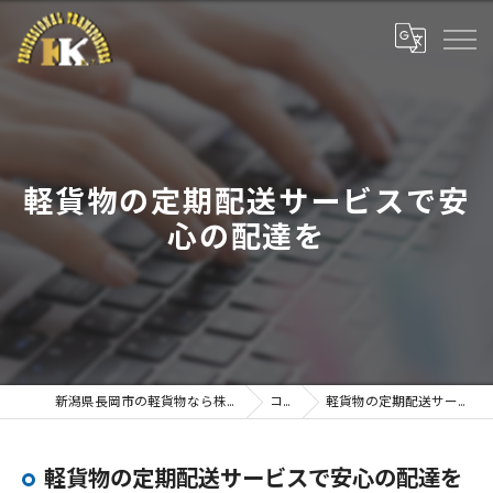
軽貨物の定期配送サービスで安
心の配達を
新潟県長岡市の軽貨物なら株式会社アクティブプラン
コラム
軽貨物の定期配送サービスで安心の配達を
軽貨物の定期配送サービスで安心の配達を