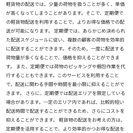
軽貨物の配送では、少量の荷物を扱うことが多く、単価
が高くなってしまうことがあります。そこで、定期便で
の軽貨物配送を利用することで、よりお得な価格での配
送が可能になります。 定期便では、あらかじめ決められ
た配送スケジュールに従い、複数の顧客の荷物を効率的
に配送することができます。そのため、一度に配送する
荷物量が多くなることで、価格を抑えることができま
す。 また、定期便では荷物のピッキングや梱包作業を代
行することもできます。このサービスを利用すること
で、配送に関わる手間や時間を最小限に抑えることがで
きます。 さらに、定期便では配送エリアを限定している
場合があります。一定のエリア内であれば、比較的短い
配送時間で配送することができるため、さらにコストを
抑えることができます。 軽貨物の配送をお考えの方は、
定期便を活用することで、より効率的かつお得な配送を