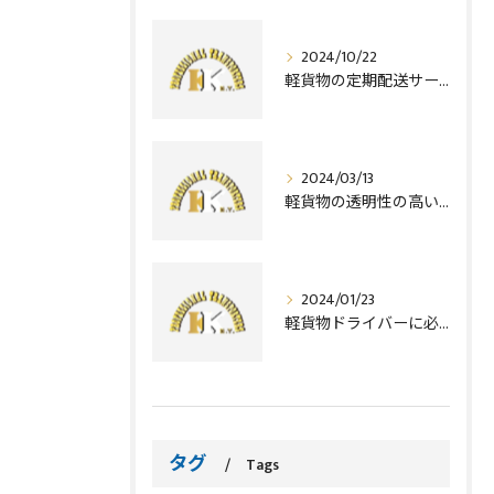
2024/10/22
軽貨物の定期配送サービスで安心の配達を
2024/03/13
軽貨物の透明性の高い宅配サービスとは？
2024/01/23
軽貨物ドライバーに必要な資格とは？
タグ
Tags