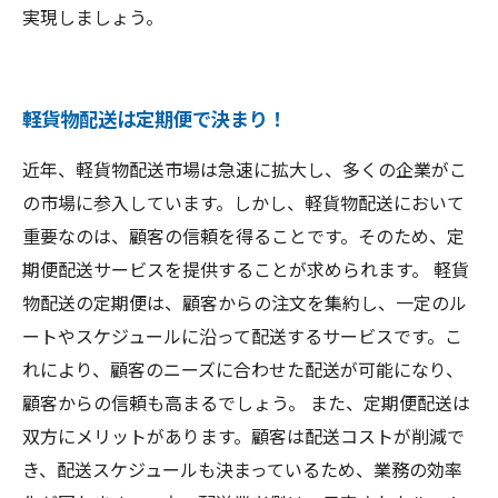
実現しましょう。
軽貨物配送は定期便で決まり！
近年、軽貨物配送市場は急速に拡大し、多くの企業がこ
の市場に参入しています。しかし、軽貨物配送において
重要なのは、顧客の信頼を得ることです。そのため、定
期便配送サービスを提供することが求められます。 軽貨
物配送の定期便は、顧客からの注文を集約し、一定のル
ートやスケジュールに沿って配送するサービスです。こ
れにより、顧客のニーズに合わせた配送が可能になり、
顧客からの信頼も高まるでしょう。 また、定期便配送は
双方にメリットがあります。顧客は配送コストが削減で
き、配送スケジュールも決まっているため、業務の効率