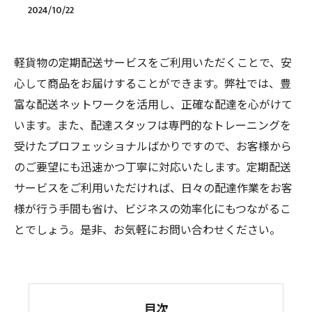
2024/10/22
軽貨物の定期配送サービスをご利用いただくことで、安
心して商品をお届けすることができます。弊社では、豊
富な配送ネットワークを活用し、正確な配達を心がけて
います。また、配達スタッフは専門的なトレーニングを
受けたプロフェッショナルばかりですので、お客様から
のご要望にも迅速かつ丁寧に対応いたします。定期配送
サービスをご利用いただければ、日々の配達作業をお客
様が行う手間も省け、ビジネスの効率化にもつながるこ
とでしょう。是非、お気軽にお問い合わせください。
目次