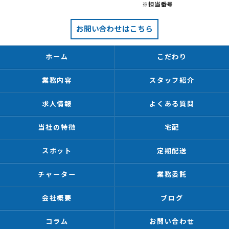
※担当番号
お問い合わせはこちら
ホーム
こだわり
業務内容
スタッフ紹介
求人情報
よくある質問
当社の特徴
宅配
スポット
定期配送
チャーター
業務委託
会社概要
ブログ
コラム
お問い合わせ