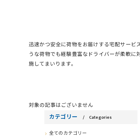
迅速かつ安全に荷物をお届けする宅配サービ
うな荷物でも経験豊富なドライバーが柔軟に
施してまいります。
対象の記事はございません
カテゴリー
Categories
全てのカテゴリー