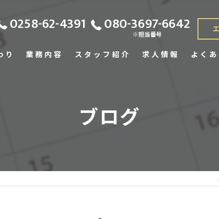
0258-62-4391
080-3697-6642
※担当番号
わり
業務内容
スタッフ紹介
求人情報
よくあ
ブログ