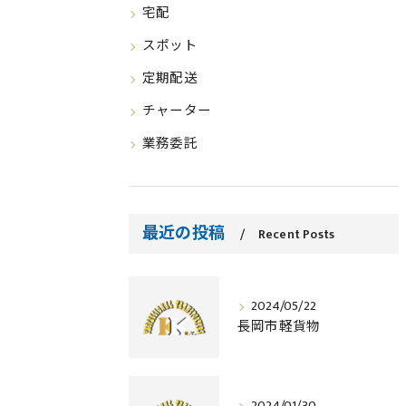
宅配
スポット
定期配送
チャーター
業務委託
最近の投稿
Recent Posts
2024/05/22
長岡市軽貨物