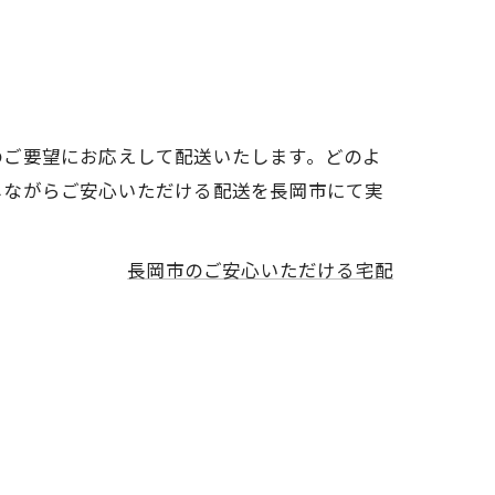
のご要望にお応えして配送いたします。どのよ
しながらご安心いただける配送を長岡市にて実
長岡市のご安心いただける宅配