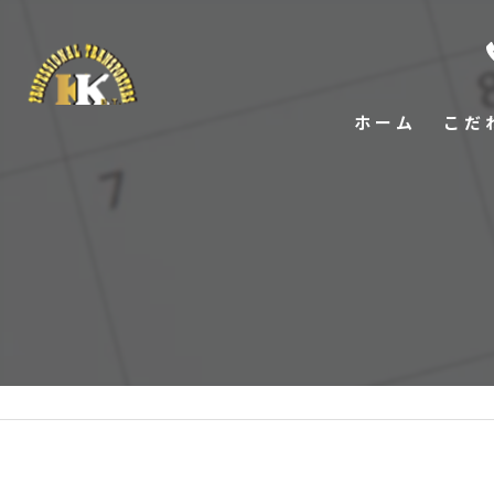
ホーム
こだ