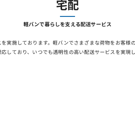
宅配
軽バンで暮らしを支える配送サービス
スを実施しております。軽バンでさまざまな荷物をお客様
対応しており、いつでも透明性の高い配送サービスを実現