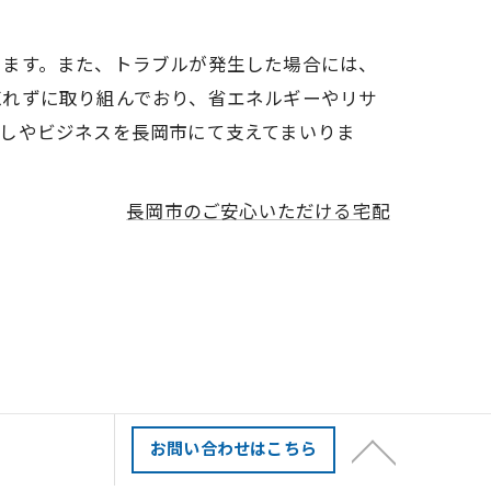
ります。また、トラブルが発生した場合には、
忘れずに取り組んでおり、省エネルギーやリサ
しやビジネスを長岡市にて支えてまいりま
長岡市のご安心いただける宅配
お問い合わせはこちら