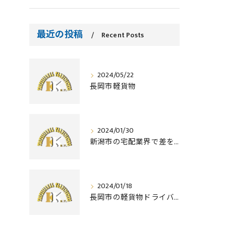
最近の投稿
Recent Posts
2024/05/22
長岡市軽貨物
2024/01/30
新潟市の宅配業界で差をつける！配達ドライバーに必要な資格とは？
2024/01/18
長岡市の軽貨物ドライバー｜業務委託、求人しております！