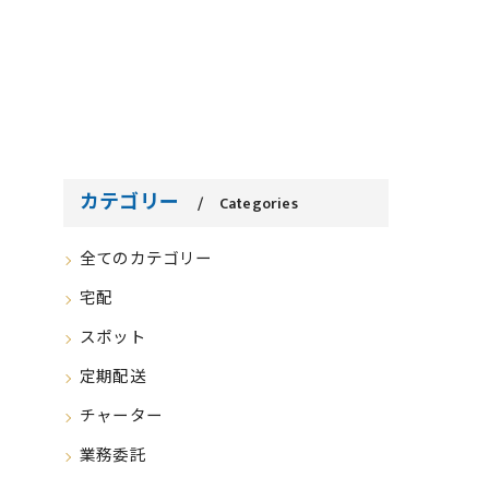
カテゴリー
Categories
全てのカテゴリー
宅配
スポット
定期配送
チャーター
業務委託