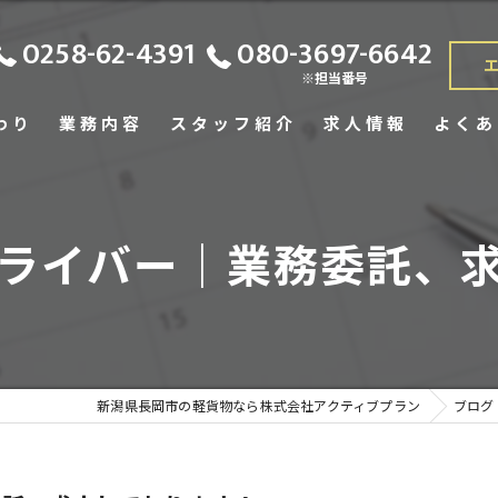
0258-62-4391
080-3697-6642
※担当番号
わり
業務内容
スタッフ紹介
求人情報
よくあ
ライバー｜業務委託、
新潟県長岡市の軽貨物なら株式会社アクティブプラン
ブログ