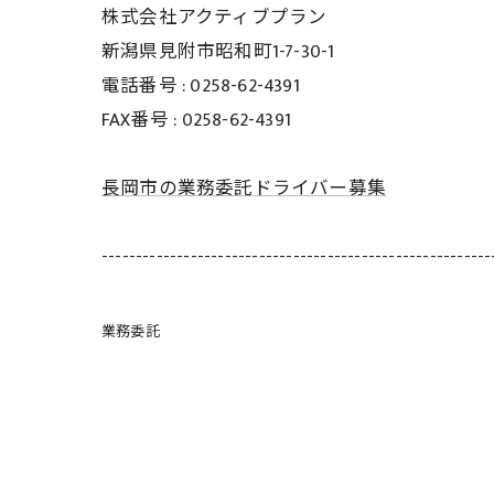
株式会社アクティブプラン
新潟県見附市昭和町1-7-30-1
電話番号 :
0258-62-4391
FAX番号 :
0258-62-4391
長岡市の業務委託ドライバー募集
---------------------------------------------------------
業務委託