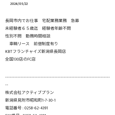
2024/05/22
長岡市内でお仕事 宅配業務業務 急募
未経験者６５歳迄 経験者年齢不問
性別不問 勤務時間相談
車輛リース 前借制度有り
KBTフランチャイズ新潟県長岡店
全国130店のFC店
--------------------------------------------------------------------
--
株式会社アクティブプラン
新潟県見附市昭和町1-7-30-1
電話番号 :
0258-62-4391