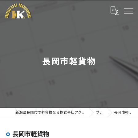
長岡市軽貨物
新潟県長岡市の軽貨物なら株式会社アクティブプラン
ブログ
長岡市軽貨物
長岡市軽貨物