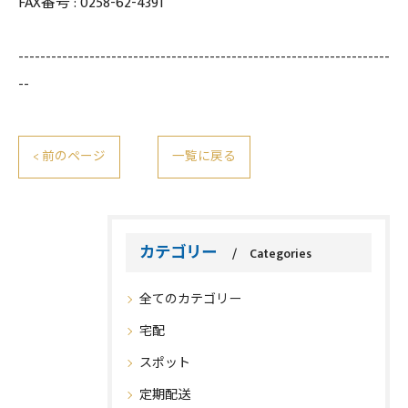
FAX番号 :
0258-62-4391
--------------------------------------------------------------------
--
< 前のページ
一覧に戻る
カテゴリー
Categories
全てのカテゴリー
宅配
スポット
定期配送