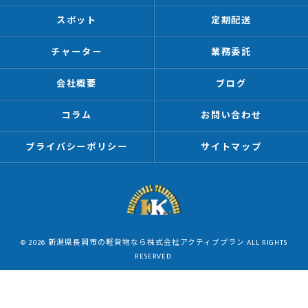
スポット
定期配送
チャーター
業務委託
会社概要
ブログ
コラム
お問い合わせ
プライバシーポリシー
サイトマップ
© 2026 新潟県長岡市の軽貨物なら株式会社アクティブプラン ALL RIGHTS
RESERVED.