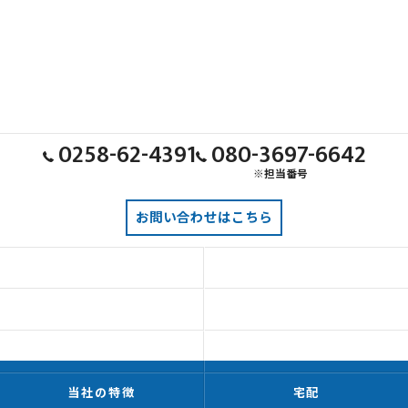
0258-62-4391
080-3697-6642
※担当番号
お問い合わせはこちら
ホーム
こだわり
業務内容
スタッフ紹介
求人情報
よくある質問
当社の特徴
宅配