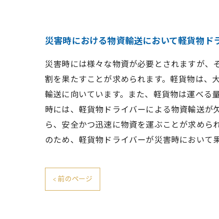
災害時における物資輸送において軽貨物ド
災害時には様々な物資が必要とされますが、
割を果たすことが求められます。軽貨物は、
輸送に向いています。また、軽貨物は運べる
時には、軽貨物ドライバーによる物資輸送が
ら、安全かつ迅速に物資を運ぶことが求めら
のため、軽貨物ドライバーが災害時において
< 前のページ