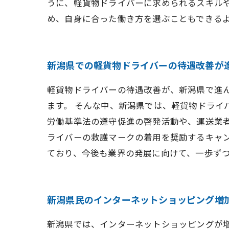
うに、軽貨物ドライバーに求められるスキル
め、自身に合った働き方を選ぶこともできる
新潟県での軽貨物ドライバーの待遇改善が
軽貨物ドライバーの待遇改善が、新潟県で進
ます。 そんな中、新潟県では、軽貨物ドライ
労働基準法の遵守促進の啓発活動や、運送業
ライバーの救護マークの着用を奨励するキャン
ており、今後も業界の発展に向けて、一歩ず
新潟県民のインターネットショッピング増
新潟県では、インターネットショッピングが