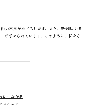
労働力不足が挙げられます。また、新潟県は海
バーが求められています。このように、様々な
要につながる