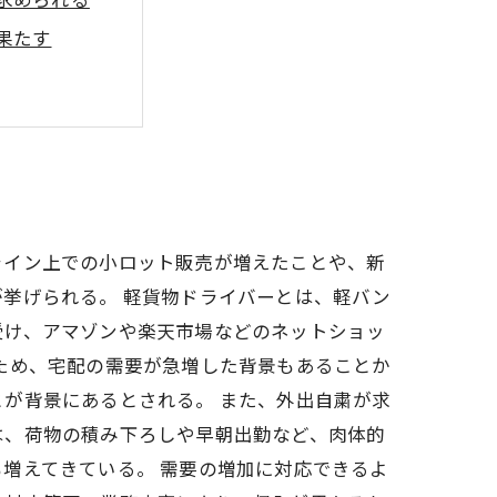
求められる
果たす
ライン上での小ロット販売が増えたことや、新
挙げられる。 軽貨物ドライバーとは、軽バン
受け、アマゾンや楽天市場などのネットショッ
ため、宅配の需要が急増した背景もあることか
が背景にあるとされる。 また、外出自粛が求
は、荷物の積み下ろしや早朝出勤など、肉体的
増えてきている。 需要の増加に対応できるよ