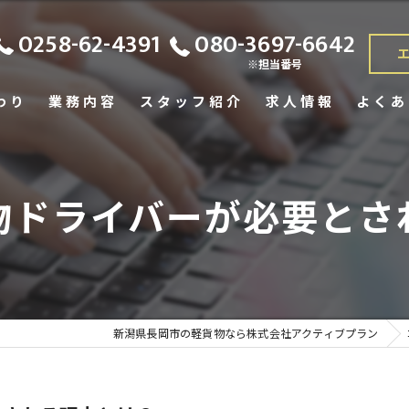
0258-62-4391
080-3697-6642
※担当番号
わり
業務内容
スタッフ紹介
求人情報
よくあ
物ドライバーが必要とさ
新潟県長岡市の軽貨物なら株式会社アクティブプラン