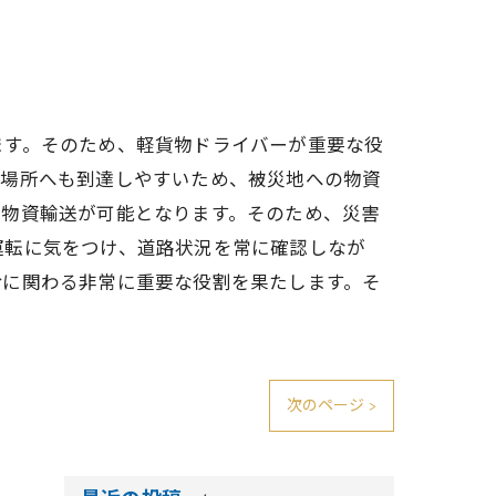
ます。そのため、軽貨物ドライバーが重要な役
い場所へも到達しやすいため、被災地への物資
な物資輸送が可能となります。そのため、災害
運転に気をつけ、道路状況を常に確認しなが
命に関わる非常に重要な役割を果たします。そ
次のページ >