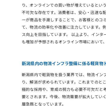
り、オンラインでの買い物が増えているという
不可欠な存在です。消費者は、安心・迅速な
ーが商品を手渡しすることで、お客様とのコ
て、物流の効率化や改善に注力しています。例
ス向上を目指しています。 以上より、インタ
も増加が予想されるオンライン市場において
新潟県内の物流インフラ整備に係る軽貨物
新潟県内で軽貨物を扱う業界では、物流イン
り、解消が求められています。これまでのと
極的な採用や、育成の努力も必要不可欠だと
要とされます。今後、物流需要が拡大してい
層急務となっています。