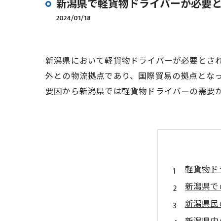
新潟県で軽貨物ドライバーが必要
2024/01/18
新潟県において軽貨物ドライバーが必要とさ
外との物流拠点であり、国際貿易の拠点とな
要因から新潟県では軽貨物ドライバーの需要
軽貨物ド
新潟県で
新潟県民