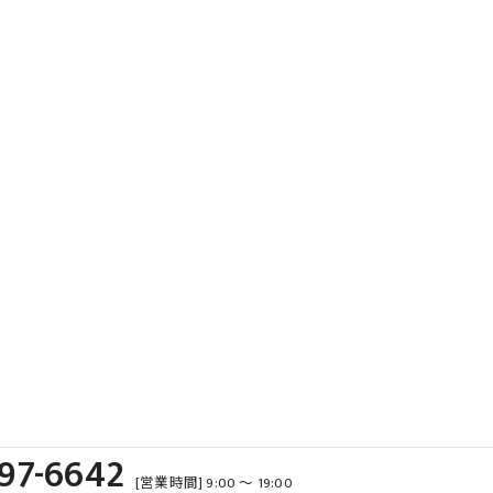
97-6642
[営業時間] 9:00 ～ 19:00