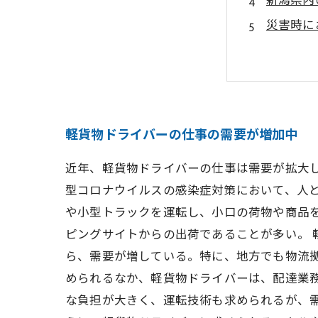
新潟県内
災害時に
軽貨物ドライバーの仕事の需要が増加中
近年、軽貨物ドライバーの仕事は需要が拡大
型コロナウイルスの感染症対策において、人
や小型トラックを運転し、小口の荷物や商品
ピングサイトからの出荷であることが多い。
ら、需要が増している。特に、地方でも物流
められるなか、軽貨物ドライバーは、配達業
な負担が大きく、運転技術も求められるが、