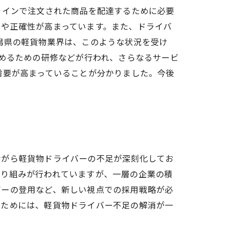
ラインで注文された商品を配達するために必要
ドや正確性が高まっています。また、ドライバ
潟県の軽貨物業界は、このような状況を受け
高めるための研修などが行われ、さらなるサービ
需要が高まっていることが分かりました。今後
ながら軽貨物ドライバーの不足が深刻化してお
取り組みが行われていますが、一層の企業の積
バーの登用など、新しい視点での採用戦略が必
るためには、軽貨物ドライバー不足の解消が一